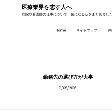
Skip
医療業界を志す人へ
to
病院や看護師の仕事について、気になる話をまとめまし
content
Home
サイトマップ
内
勤務先の選び方が大事
11/05/2016