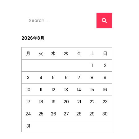
Search
for:
2026年8月
月
火
水
木
金
土
日
1
2
3
4
5
6
7
8
9
10
11
12
13
14
15
16
17
18
19
20
21
22
23
24
25
26
27
28
29
30
31