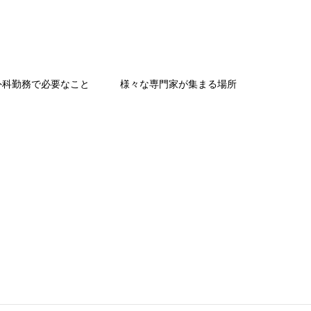
外科勤務で必要なこと
様々な専門家が集まる場所