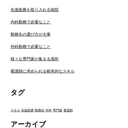
先進医療を取り入れる病院
内科勤務で必要なこと
勤務先の選び方が大事
外科勤務で必要なこと
様々な専門家が集まる場所
看護師に求められる根本的なスキル
タグ
スキル
先進医療
勤務先
外科
専門家
看護師
アーカイブ