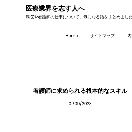
Skip
医療業界を志す人へ
to
病院や看護師の仕事について、気になる話をまとめまし
content
Home
サイトマップ
内
看護師に求められる根本的なスキル
01/09/2023